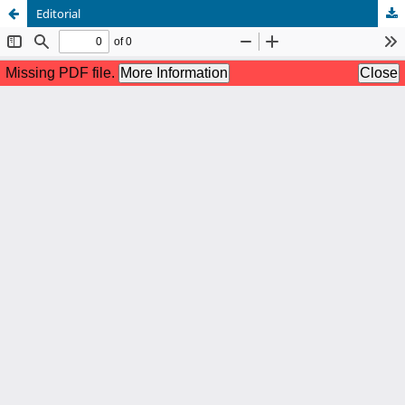
Editorial